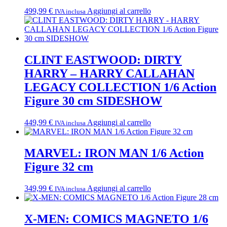
499,99
€
Aggiungi al carrello
IVA inclusa
CLINT EASTWOOD: DIRTY
HARRY – HARRY CALLAHAN
LEGACY COLLECTION 1/6 Action
Figure 30 cm SIDESHOW
449,99
€
Aggiungi al carrello
IVA inclusa
MARVEL: IRON MAN 1/6 Action
Figure 32 cm
349,99
€
Aggiungi al carrello
IVA inclusa
X-MEN: COMICS MAGNETO 1/6