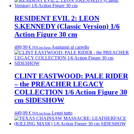
RESIDENT EVIL 2: LEON
S.KENNEDY (Classic Version) 1/6
Action Figure 30 cm
499,99
€
Aggiungi al carrello
IVA inclusa
CLINT EASTWOOD: PALE RIDER
– the PREACHER LEGACY
COLLECTION 1/6 Action Figure 30
cm SIDESHOW
449,99
€
Leggi tutto
IVA inclusa