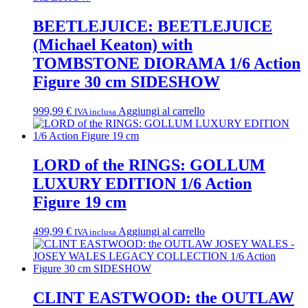
BEETLEJUICE: BEETLEJUICE
(Michael Keaton) with
TOMBSTONE DIORAMA 1/6 Action
Figure 30 cm SIDESHOW
999,99
€
Aggiungi al carrello
IVA inclusa
LORD of the RINGS: GOLLUM
LUXURY EDITION 1/6 Action
Figure 19 cm
499,99
€
Aggiungi al carrello
IVA inclusa
CLINT EASTWOOD: the OUTLAW