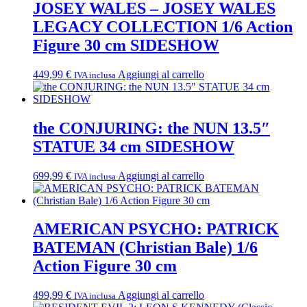
JOSEY WALES – JOSEY WALES
LEGACY COLLECTION 1/6 Action
Figure 30 cm SIDESHOW
449,99
€
Aggiungi al carrello
IVA inclusa
the CONJURING: the NUN 13.5″
STATUE 34 cm SIDESHOW
699,99
€
Aggiungi al carrello
IVA inclusa
AMERICAN PSYCHO: PATRICK
BATEMAN (Christian Bale) 1/6
Action Figure 30 cm
499,99
€
Aggiungi al carrello
IVA inclusa