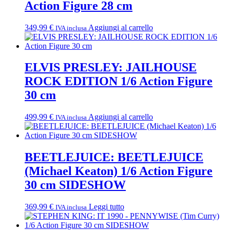
Action Figure 28 cm
349,99
€
Aggiungi al carrello
IVA inclusa
ELVIS PRESLEY: JAILHOUSE
ROCK EDITION 1/6 Action Figure
30 cm
499,99
€
Aggiungi al carrello
IVA inclusa
BEETLEJUICE: BEETLEJUICE
(Michael Keaton) 1/6 Action Figure
30 cm SIDESHOW
369,99
€
Leggi tutto
IVA inclusa