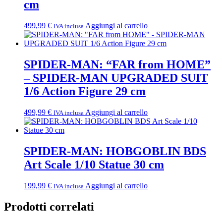
cm
499,99
€
Aggiungi al carrello
IVA inclusa
SPIDER-MAN: “FAR from HOME”
– SPIDER-MAN UPGRADED SUIT
1/6 Action Figure 29 cm
499,99
€
Aggiungi al carrello
IVA inclusa
SPIDER-MAN: HOBGOBLIN BDS
Art Scale 1/10 Statue 30 cm
199,99
€
Aggiungi al carrello
IVA inclusa
Prodotti correlati