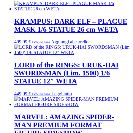
KRAMPUS: DARK ELF – PLAGUE
MASK 1/6 STATUE 26 cm WETA
499,99
€
Aggiungi al carrello
IVA inclusa
LORD of the RINGS: URUK-HAI
SWORDSMAN (Lim. 1500) 1/6
STATUE 12″ WETA
449,99
€
Leggi tutto
IVA inclusa
MARVEL: AMAZING SPIDER-
MAN PREMIUM FORMAT